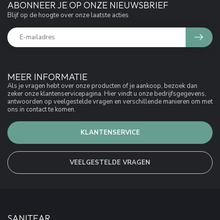
ABONNEER JE OP ONZE NIEUWSBRIEF
Blijf op de hoogte over onze laatste acties
MEER INFORMATIE
Als je vragen hebt over onze producten of je aankoop, bezoek dan
zeker onze klantenservicepagina. Hier vindt u onze bedrijfsgegevens,
antwoorden op veelgestelde vragen en verschillende manieren om met
ons in contact te komen.
KLANTENSERVICE
VEELGESTELDE VRAGEN
SANITEAR