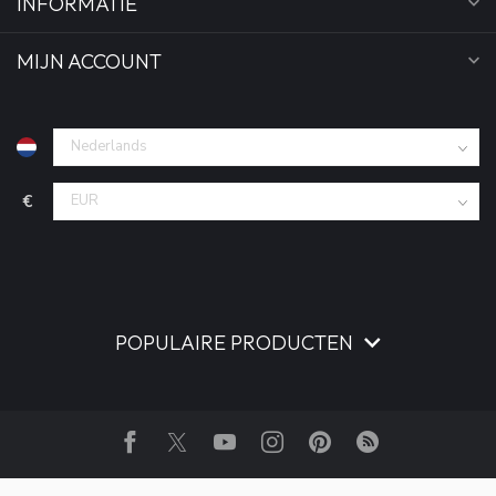
INFORMATIE
MIJN ACCOUNT
€
POPULAIRE PRODUCTEN