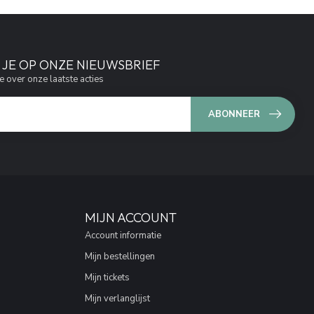
JE OP ONZE NIEUWSBRIEF
e over onze laatste acties
ABONNEER
MIJN ACCOUNT
Account informatie
Mijn bestellingen
Mijn tickets
Mijn verlanglijst