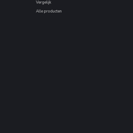
Vergelijk
Alle producten