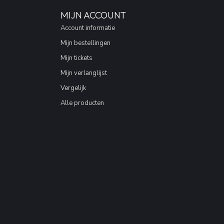
MIJN ACCOUNT
Account informatie
Mijn bestellingen
Mijn tickets
Mijn verlanglijst
Vergelijk
Alle producten