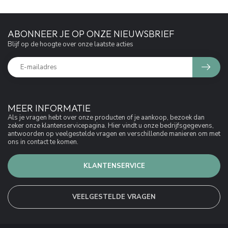
ABONNEER JE OP ONZE NIEUWSBRIEF
Blijf op de hoogte over onze laatste acties
MEER INFORMATIE
Als je vragen hebt over onze producten of je aankoop, bezoek dan
zeker onze klantenservicepagina. Hier vindt u onze bedrijfsgegevens,
antwoorden op veelgestelde vragen en verschillende manieren om met
ons in contact te komen.
KLANTENSERVICE
VEELGESTELDE VRAGEN