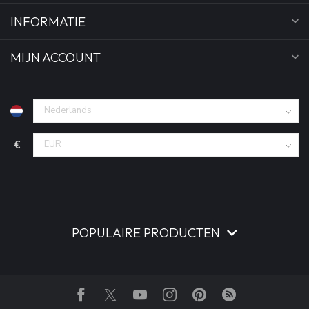
INFORMATIE
MIJN ACCOUNT
€
POPULAIRE PRODUCTEN