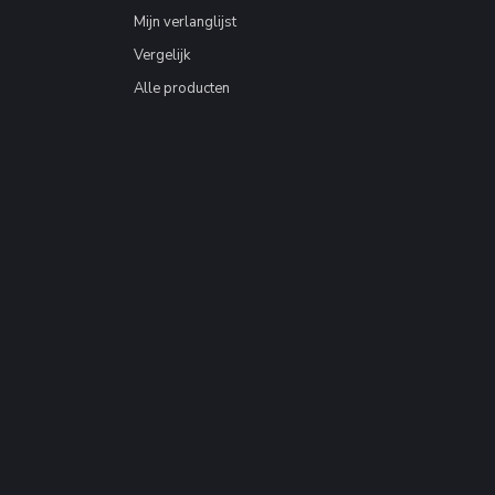
Mijn verlanglijst
Vergelijk
Alle producten