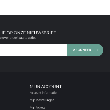
JE OP ONZE NIEUWSBRIEF
e over onze laatste acties
ABONNEER
MIJN ACCOUNT
Account informatie
Mijn bestellingen
Mijn tickets