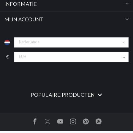
INFORMATIE
MIJN ACCOUNT
€
POPULAIRE PRODUCTEN