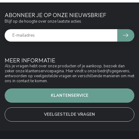
ABONNEER JE OP ONZE NIEUWSBRIEF
Blijf op de hoogte over onze laatste acties
MEER INFORMATIE
Als je vragen hebt over onze producten of je aankoop, bezoek dan
zeker onze klantenservicepagina. Hier vindt u onze bedrijfsgegevens,
antwoorden op veelgestelde vragen en verschillende manieren om met
ons in contact te komen.
KLANTENSERVICE
VEELGESTELDE VRAGEN