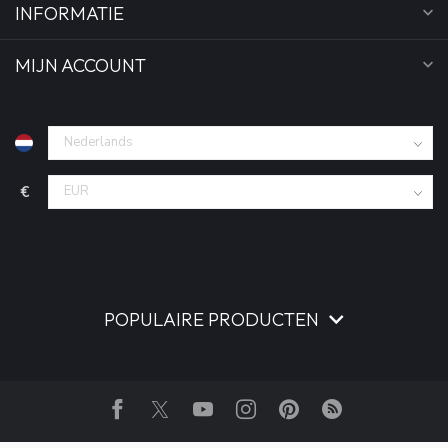
INFORMATIE
MIJN ACCOUNT
€
POPULAIRE PRODUCTEN