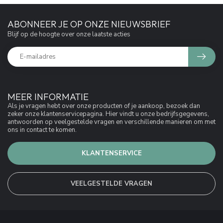
ABONNEER JE OP ONZE NIEUWSBRIEF
Blijf op de hoogte over onze laatste acties
MEER INFORMATIE
Als je vragen hebt over onze producten of je aankoop, bezoek dan
zeker onze klantenservicepagina. Hier vindt u onze bedrijfsgegevens,
antwoorden op veelgestelde vragen en verschillende manieren om met
ons in contact te komen.
KLANTENSERVICE
VEELGESTELDE VRAGEN