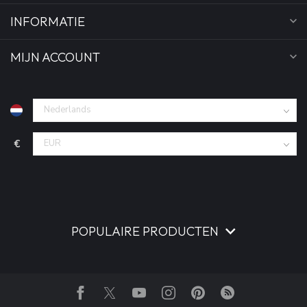
INFORMATIE
MIJN ACCOUNT
€
POPULAIRE PRODUCTEN