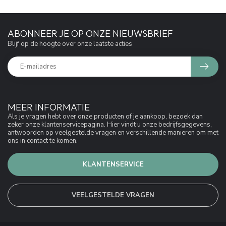
ABONNEER JE OP ONZE NIEUWSBRIEF
Blijf op de hoogte over onze laatste acties
MEER INFORMATIE
Als je vragen hebt over onze producten of je aankoop, bezoek dan
zeker onze klantenservicepagina. Hier vindt u onze bedrijfsgegevens,
antwoorden op veelgestelde vragen en verschillende manieren om met
ons in contact te komen.
KLANTENSERVICE
VEELGESTELDE VRAGEN