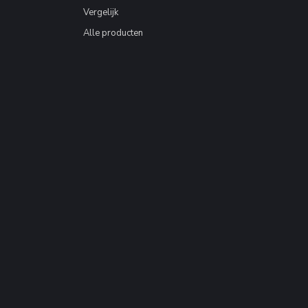
Vergelijk
Alle producten