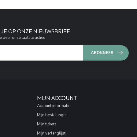
JE OP ONZE NIEUWSBRIEF
e over onze laatste acties
ABONNEER
MIJN ACCOUNT
Account informatie
Mijn bestellingen
Mijn tickets
Mijn verlanglijst