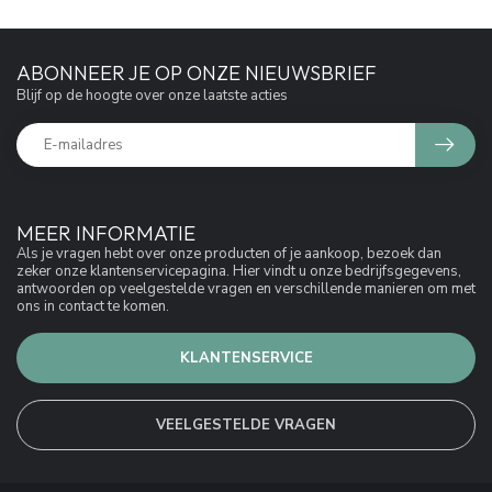
ABONNEER JE OP ONZE NIEUWSBRIEF
Blijf op de hoogte over onze laatste acties
MEER INFORMATIE
Als je vragen hebt over onze producten of je aankoop, bezoek dan
zeker onze klantenservicepagina. Hier vindt u onze bedrijfsgegevens,
antwoorden op veelgestelde vragen en verschillende manieren om met
ons in contact te komen.
KLANTENSERVICE
VEELGESTELDE VRAGEN