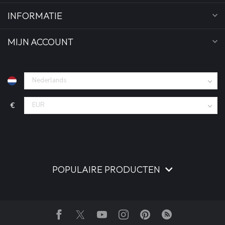
INFORMATIE
MIJN ACCOUNT
€
POPULAIRE PRODUCTEN