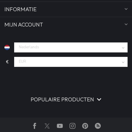
INFORMATIE
MIJN ACCOUNT
€
POPULAIRE PRODUCTEN