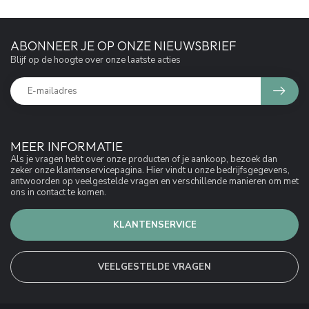
ABONNEER JE OP ONZE NIEUWSBRIEF
Blijf op de hoogte over onze laatste acties
MEER INFORMATIE
Als je vragen hebt over onze producten of je aankoop, bezoek dan
zeker onze klantenservicepagina. Hier vindt u onze bedrijfsgegevens,
antwoorden op veelgestelde vragen en verschillende manieren om met
ons in contact te komen.
KLANTENSERVICE
VEELGESTELDE VRAGEN