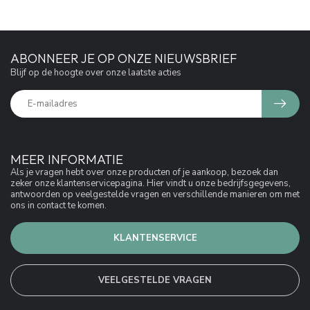
ABONNEER JE OP ONZE NIEUWSBRIEF
Blijf op de hoogte over onze laatste acties
MEER INFORMATIE
Als je vragen hebt over onze producten of je aankoop, bezoek dan
zeker onze klantenservicepagina. Hier vindt u onze bedrijfsgegevens,
antwoorden op veelgestelde vragen en verschillende manieren om met
ons in contact te komen.
KLANTENSERVICE
VEELGESTELDE VRAGEN