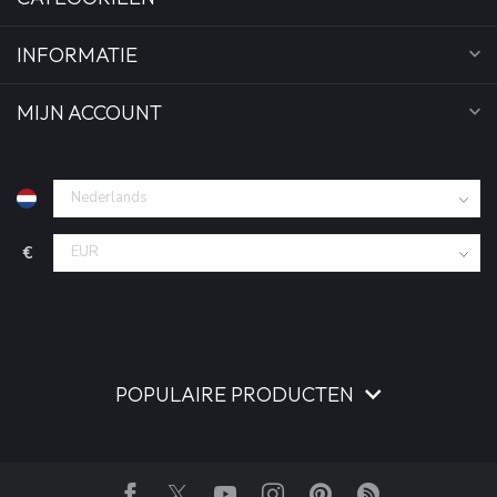
INFORMATIE
MIJN ACCOUNT
€
POPULAIRE PRODUCTEN