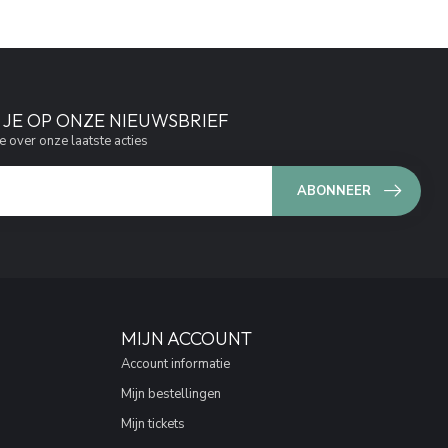
JE OP ONZE NIEUWSBRIEF
e over onze laatste acties
ABONNEER
MIJN ACCOUNT
Account informatie
Mijn bestellingen
Mijn tickets