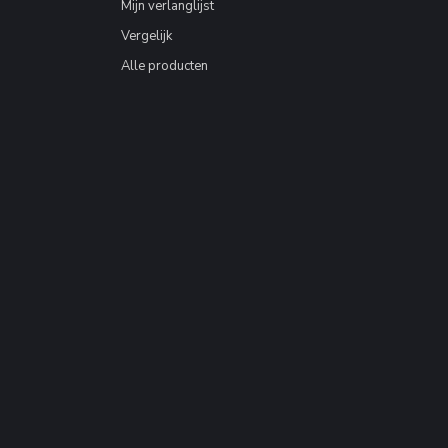
Mijn verlanglijst
Vergelijk
Alle producten