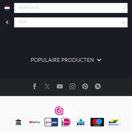
€
POPULAIRE PRODUCTEN