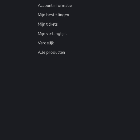
Account informatie
Mijn bestellingen
Mijn tickets
Mijn verlanglijst
Vergelijk
Alle producten