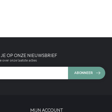
JE OP ONZE NIEUWSBRIEF
e over onze laatste acties
ABONNEER
MIJN ACCOUNT