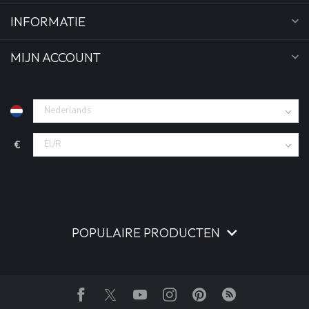
INFORMATIE
MIJN ACCOUNT
€
POPULAIRE PRODUCTEN