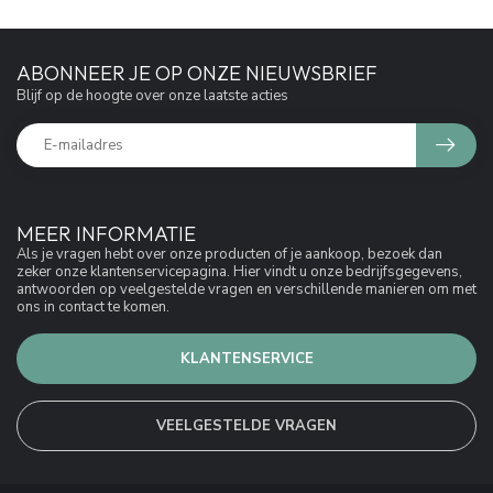
ABONNEER JE OP ONZE NIEUWSBRIEF
Blijf op de hoogte over onze laatste acties
MEER INFORMATIE
Als je vragen hebt over onze producten of je aankoop, bezoek dan
zeker onze klantenservicepagina. Hier vindt u onze bedrijfsgegevens,
antwoorden op veelgestelde vragen en verschillende manieren om met
ons in contact te komen.
KLANTENSERVICE
VEELGESTELDE VRAGEN