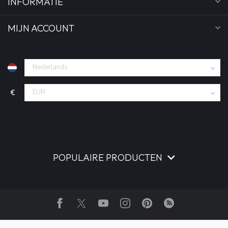
INFORMATIE
MIJN ACCOUNT
€
POPULAIRE PRODUCTEN