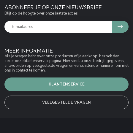
ABONNEER JE OP ONZE NIEUWSBRIEF
Blijf op de hoogte over onze laatste acties
MEER INFORMATIE
Als je vragen hebt over onze producten of je aankoop, bezoek dan
zeker onze klantenservicepagina. Hier vindt u onze bedrijfsgegevens,
antwoorden op veelgestelde vragen en verschillende manieren om met
ons in contact te komen.
KLANTENSERVICE
VEELGESTELDE VRAGEN