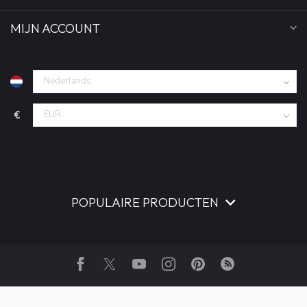
MIJN ACCOUNT
€
POPULAIRE PRODUCTEN