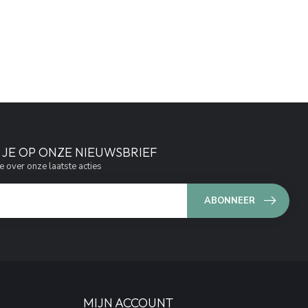
JE OP ONZE NIEUWSBRIEF
e over onze laatste acties
ABONNEER
MIJN ACCOUNT