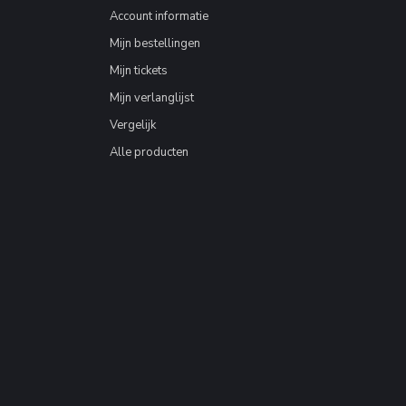
Account informatie
Mijn bestellingen
Mijn tickets
Mijn verlanglijst
Vergelijk
Alle producten