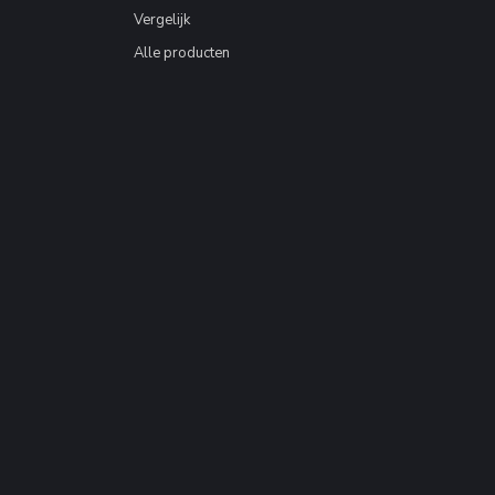
Vergelijk
Alle producten