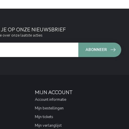
JE OP ONZE NIEUWSBRIEF
e over onze laatste acties
ABONNEER
MIJN ACCOUNT
Account informatie
Mijn bestellingen
Mijn tickets
Mijn verlanglijst