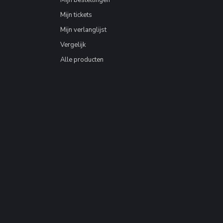
Mijn tickets
Mijn verlanglijst
Vergelijk
Alle producten