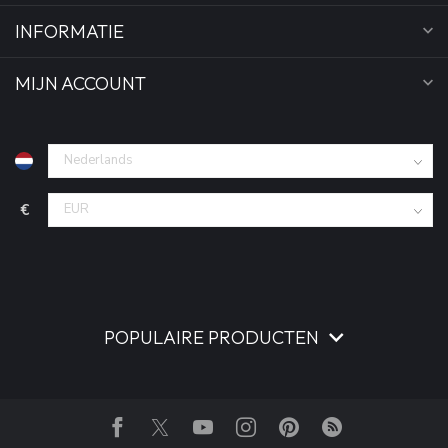
INFORMATIE
MIJN ACCOUNT
€
POPULAIRE PRODUCTEN