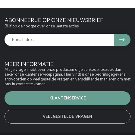
ABONNEER JE OP ONZE NIEUWSBRIEF
Blijf op de hoogte over onze laatste acties
MEER INFORMATIE
Als je vragen hebt over onze producten of je aankoop, bezoek dan
zeker onze klantenservicepagina. Hier vindt u onze bedrijfsgegevens,
antwoorden op veelgestelde vragen en verschillende manieren om met
ons in contact te komen.
KLANTENSERVICE
VEELGESTELDE VRAGEN