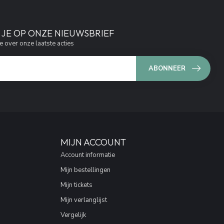
JE OP ONZE NIEUWSBRIEF
e over onze laatste acties
ABONNEER
MIJN ACCOUNT
Account informatie
Mijn bestellingen
Mijn tickets
Mijn verlanglijst
Vergelijk