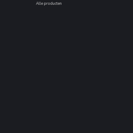
Alle producten