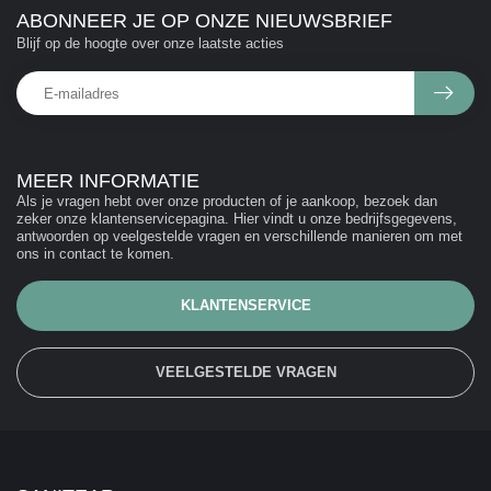
ABONNEER JE OP ONZE NIEUWSBRIEF
Blijf op de hoogte over onze laatste acties
MEER INFORMATIE
Als je vragen hebt over onze producten of je aankoop, bezoek dan
zeker onze klantenservicepagina. Hier vindt u onze bedrijfsgegevens,
antwoorden op veelgestelde vragen en verschillende manieren om met
ons in contact te komen.
KLANTENSERVICE
VEELGESTELDE VRAGEN