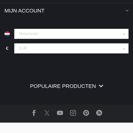
MIJN ACCOUNT
€
POPULAIRE PRODUCTEN