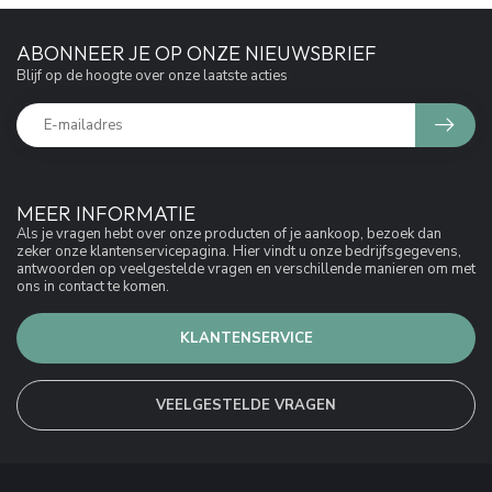
ABONNEER JE OP ONZE NIEUWSBRIEF
Blijf op de hoogte over onze laatste acties
MEER INFORMATIE
Als je vragen hebt over onze producten of je aankoop, bezoek dan
zeker onze klantenservicepagina. Hier vindt u onze bedrijfsgegevens,
antwoorden op veelgestelde vragen en verschillende manieren om met
ons in contact te komen.
KLANTENSERVICE
VEELGESTELDE VRAGEN