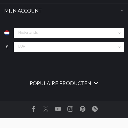
MIJN ACCOUNT
€
POPULAIRE PRODUCTEN