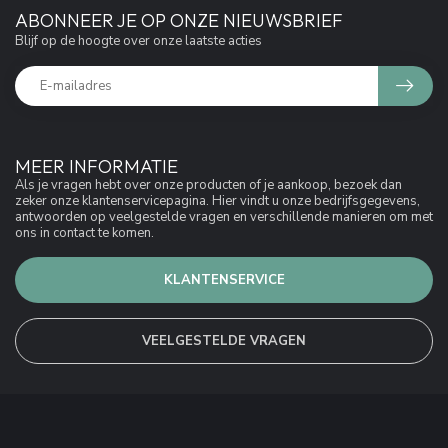
ABONNEER JE OP ONZE NIEUWSBRIEF
Blijf op de hoogte over onze laatste acties
MEER INFORMATIE
Als je vragen hebt over onze producten of je aankoop, bezoek dan
zeker onze klantenservicepagina. Hier vindt u onze bedrijfsgegevens,
antwoorden op veelgestelde vragen en verschillende manieren om met
ons in contact te komen.
KLANTENSERVICE
VEELGESTELDE VRAGEN