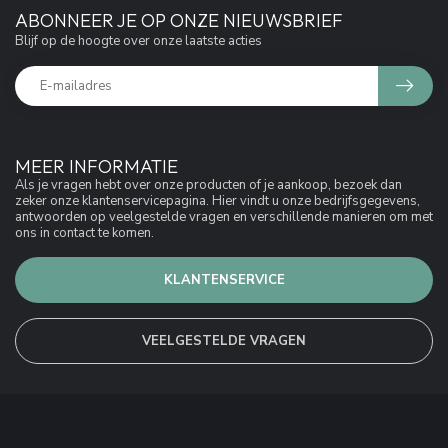
ABONNEER JE OP ONZE NIEUWSBRIEF
Blijf op de hoogte over onze laatste acties
MEER INFORMATIE
Als je vragen hebt over onze producten of je aankoop, bezoek dan
zeker onze klantenservicepagina. Hier vindt u onze bedrijfsgegevens,
antwoorden op veelgestelde vragen en verschillende manieren om met
ons in contact te komen.
KLANTENSERVICE
VEELGESTELDE VRAGEN