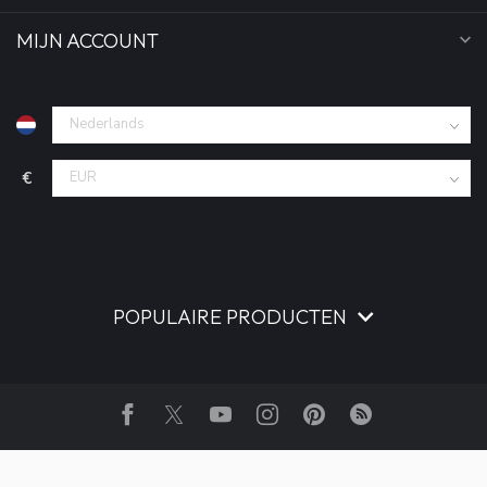
MIJN ACCOUNT
€
POPULAIRE PRODUCTEN