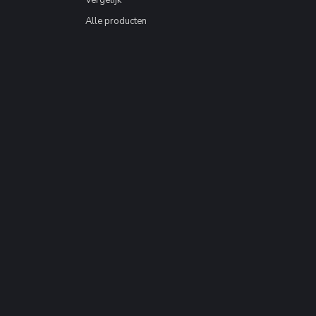
Vergelijk
Alle producten