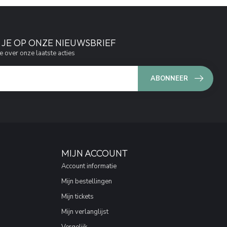
JE OP ONZE NIEUWSBRIEF
e over onze laatste acties
ABONNEER
MIJN ACCOUNT
Account informatie
Mijn bestellingen
Mijn tickets
Mijn verlanglijst