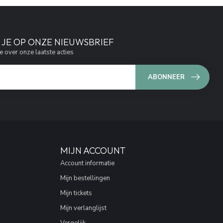
JE OP ONZE NIEUWSBRIEF
e over onze laatste acties
ABONNEER
MIJN ACCOUNT
Account informatie
Mijn bestellingen
Mijn tickets
Mijn verlanglijst