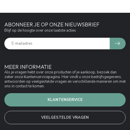
ABONNEER JE OP ONZE NIEUWSBRIEF
Blijf op de hoogte over onze laatste acties
MEER INFORMATIE
Als je vragen hebt over onze producten of je aankoop, bezoek dan
zeker onze klantenservicepagina. Hier vindt u onze bedrijfsgegevens,
antwoorden op veelgestelde vragen en verschillende manieren om met
ons in contact te komen.
KLANTENSERVICE
VEELGESTELDE VRAGEN