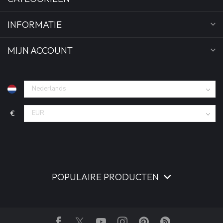
INFORMATIE
MIJN ACCOUNT
€
POPULAIRE PRODUCTEN