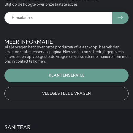
Blijf op de hoogte over onze laatste acties
MEER INFORMATIE
Als je vragen hebt over onze producten of je aankoop, bezoek dan
zeker onze klantenservicepagina. Hier vindt u onze bedrijfsgegevens,
antwoorden op veelgestelde vragen en verschillende manieren om met
ons in contact te komen.
KLANTENSERVICE
VEELGESTELDE VRAGEN
SANITEAR