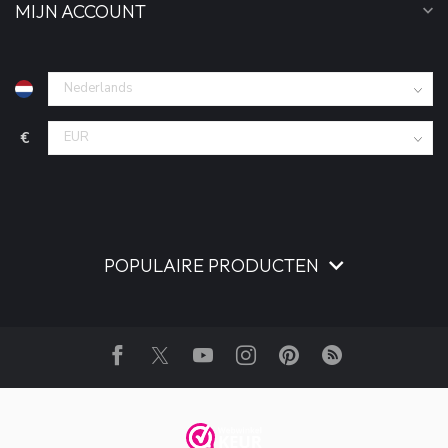
MIJN ACCOUNT
€
POPULAIRE PRODUCTEN