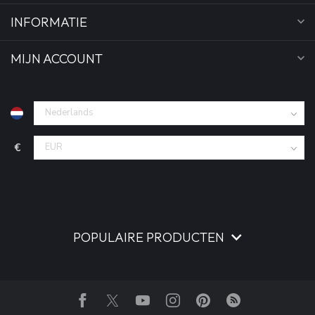
INFORMATIE
MIJN ACCOUNT
€
POPULAIRE PRODUCTEN