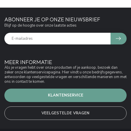
ABONNEER JE OP ONZE NIEUWSBRIEF
Blijf op de hoogte over onze laatste acties
MEER INFORMATIE
Als je vragen hebt over onze producten of je aankoop, bezoek dan
zeker onze klantenservicepagina. Hier vindt u onze bedrijfsgegevens,
antwoorden op veelgestelde vragen en verschillende manieren om met
ons in contact te komen.
KLANTENSERVICE
VEELGESTELDE VRAGEN