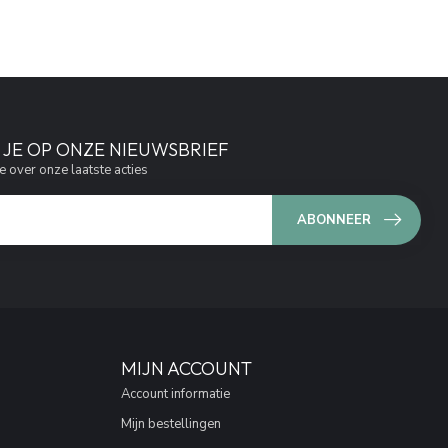
JE OP ONZE NIEUWSBRIEF
e over onze laatste acties
ABONNEER
MIJN ACCOUNT
Account informatie
Mijn bestellingen