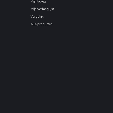
Mijn tickets
Mijn verlanglijst
Vergelijk
Alle producten