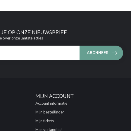
JE OP ONZE NIEUWSBRIEF
e over onze laatste acties
ABONNEER
MIJN ACCOUNT
Account informatie
Mijn bestellingen
Mijn tickets
Mijn verlanglijst