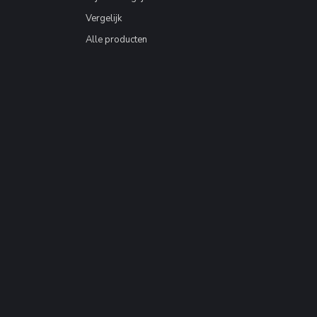
Vergelijk
Alle producten