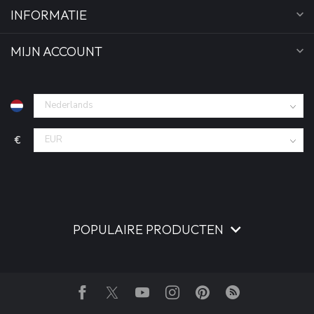
INFORMATIE
MIJN ACCOUNT
€
POPULAIRE PRODUCTEN