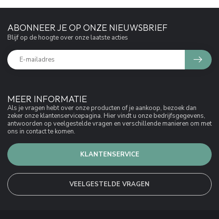
ABONNEER JE OP ONZE NIEUWSBRIEF
Blijf op de hoogte over onze laatste acties
MEER INFORMATIE
Als je vragen hebt over onze producten of je aankoop, bezoek dan
zeker onze klantenservicepagina. Hier vindt u onze bedrijfsgegevens,
antwoorden op veelgestelde vragen en verschillende manieren om met
ons in contact te komen.
KLANTENSERVICE
VEELGESTELDE VRAGEN