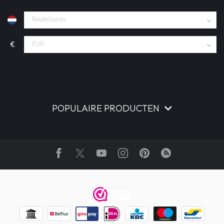
€
POPULAIRE PRODUCTEN