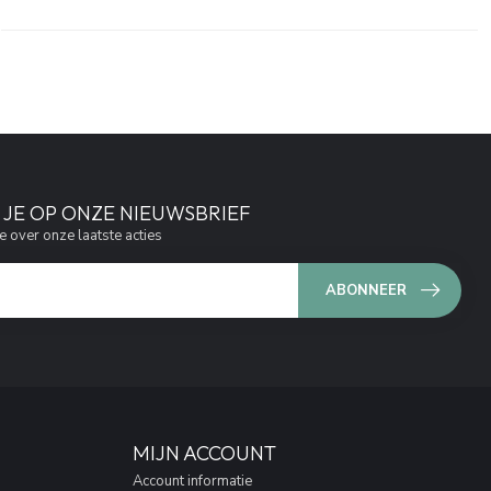
JE OP ONZE NIEUWSBRIEF
e over onze laatste acties
ABONNEER
MIJN ACCOUNT
Account informatie