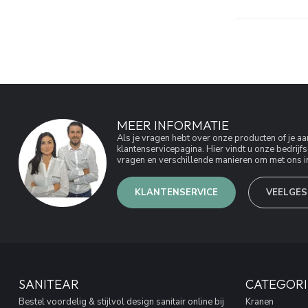
MEER INFORMATIE
Als je vragen hebt over onze producten of je 
klantenservicepagina. Hier vindt u onze bedri
vragen en verschillende manieren om met ons in
KLANTENSERVICE
VEELGES
SANITEAR
CATEGORI
Bestel voordelig & stijlvol design sanitair online bij
Kranen