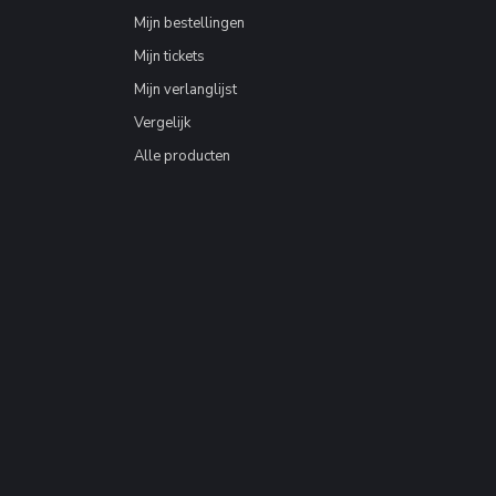
Mijn bestellingen
Mijn tickets
Mijn verlanglijst
Vergelijk
Alle producten