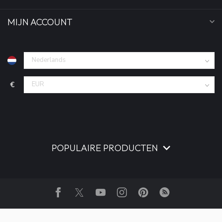
MIJN ACCOUNT
€
POPULAIRE PRODUCTEN