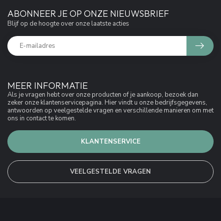
ABONNEER JE OP ONZE NIEUWSBRIEF
Blijf op de hoogte over onze laatste acties
MEER INFORMATIE
Als je vragen hebt over onze producten of je aankoop, bezoek dan
zeker onze klantenservicepagina. Hier vindt u onze bedrijfsgegevens,
antwoorden op veelgestelde vragen en verschillende manieren om met
ons in contact te komen.
KLANTENSERVICE
VEELGESTELDE VRAGEN