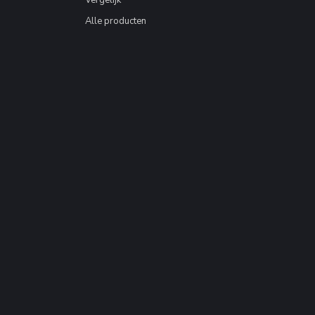
Vergelijk
Alle producten