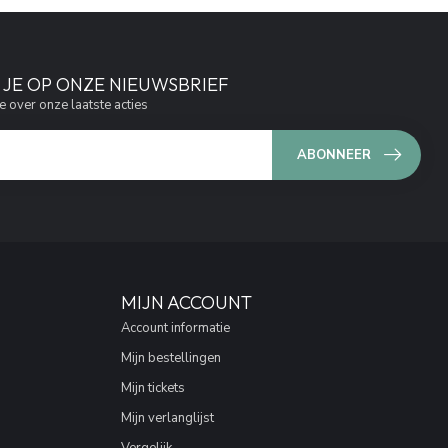
JE OP ONZE NIEUWSBRIEF
e over onze laatste acties
ABONNEER
MIJN ACCOUNT
Account informatie
Mijn bestellingen
Mijn tickets
Mijn verlanglijst