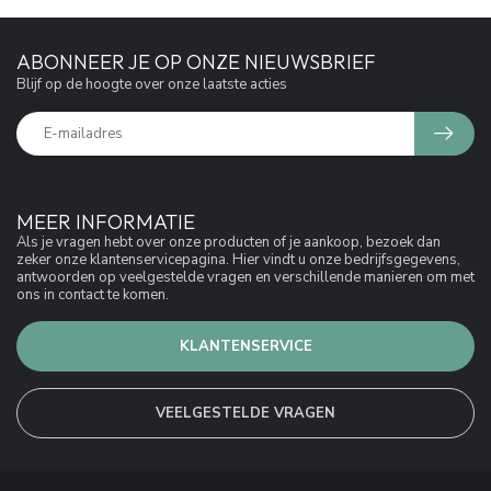
ABONNEER JE OP ONZE NIEUWSBRIEF
Blijf op de hoogte over onze laatste acties
MEER INFORMATIE
Als je vragen hebt over onze producten of je aankoop, bezoek dan
zeker onze klantenservicepagina. Hier vindt u onze bedrijfsgegevens,
antwoorden op veelgestelde vragen en verschillende manieren om met
ons in contact te komen.
KLANTENSERVICE
VEELGESTELDE VRAGEN