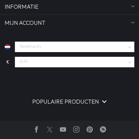
INFORMATIE
MIJN ACCOUNT
€
POPULAIRE PRODUCTEN