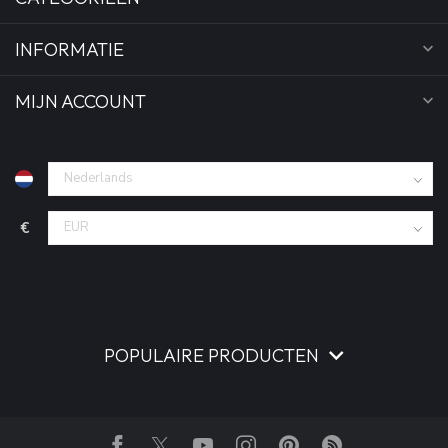
INFORMATIE
MIJN ACCOUNT
€
POPULAIRE PRODUCTEN