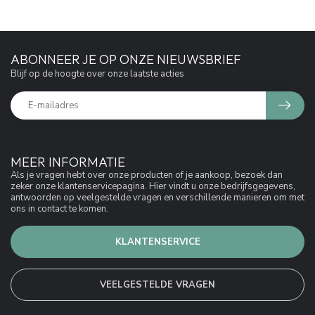
ABONNEER JE OP ONZE NIEUWSBRIEF
Blijf op de hoogte over onze laatste acties
MEER INFORMATIE
Als je vragen hebt over onze producten of je aankoop, bezoek dan
zeker onze klantenservicepagina. Hier vindt u onze bedrijfsgegevens,
antwoorden op veelgestelde vragen en verschillende manieren om met
ons in contact te komen.
KLANTENSERVICE
VEELGESTELDE VRAGEN