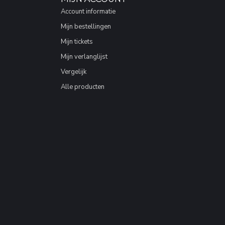
Account informatie
Mijn bestellingen
Mijn tickets
Mijn verlanglijst
Vergelijk
Alle producten