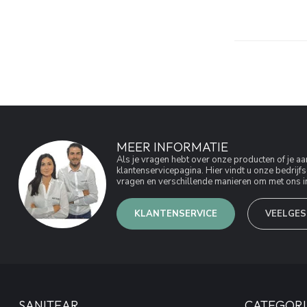
MEER INFORMATIE
Als je vragen hebt over onze producten of je 
klantenservicepagina. Hier vindt u onze bedri
vragen en verschillende manieren om met ons in
KLANTENSERVICE
VEELGES
SANITEAR
CATEGORI