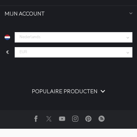
MIJN ACCOUNT
€
POPULAIRE PRODUCTEN