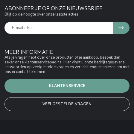
ABONNEER JE OP ONZE NIEUWSBRIEF
Blijf op de hoogte over onze laatste acties
MEER INFORMATIE
Als je vragen hebt over onze producten of je aankoop, bezoek dan
zeker onze klantenservicepagina. Hier vindt u onze bedrijfsgegevens,
antwoorden op veelgestelde vragen en verschillende manieren om met
ons in contact te komen.
KLANTENSERVICE
VEELGESTELDE VRAGEN