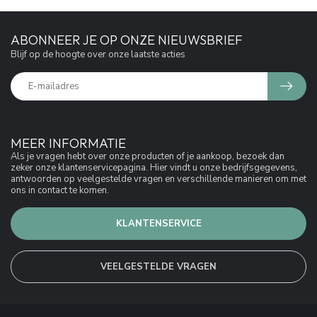
ABONNEER JE OP ONZE NIEUWSBRIEF
Blijf op de hoogte over onze laatste acties
MEER INFORMATIE
Als je vragen hebt over onze producten of je aankoop, bezoek dan
zeker onze klantenservicepagina. Hier vindt u onze bedrijfsgegevens,
antwoorden op veelgestelde vragen en verschillende manieren om met
ons in contact te komen.
KLANTENSERVICE
VEELGESTELDE VRAGEN