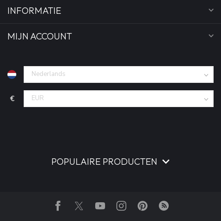
INFORMATIE
MIJN ACCOUNT
€
POPULAIRE PRODUCTEN