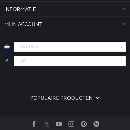
INFORMATIE
MIJN ACCOUNT
€
POPULAIRE PRODUCTEN