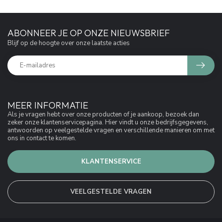
ABONNEER JE OP ONZE NIEUWSBRIEF
Blijf op de hoogte over onze laatste acties
MEER INFORMATIE
Als je vragen hebt over onze producten of je aankoop, bezoek dan
zeker onze klantenservicepagina. Hier vindt u onze bedrijfsgegevens,
antwoorden op veelgestelde vragen en verschillende manieren om met
ons in contact te komen.
KLANTENSERVICE
VEELGESTELDE VRAGEN