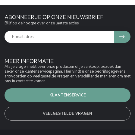
ABONNEER JE OP ONZE NIEUWSBRIEF
Blijf op de hoogte over onze laatste acties
MEER INFORMATIE
Als je vragen hebt over onze producten of je aankoop, bezoek dan
zeker onze klantenservicepagina. Hier vindt u onze bedrijfsgegevens,
antwoorden op veelgestelde vragen en verschillende manieren om met
ons in contact te komen.
KLANTENSERVICE
VEELGESTELDE VRAGEN