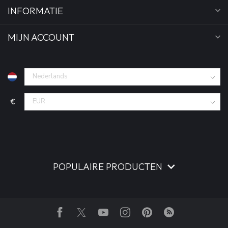
INFORMATIE
MIJN ACCOUNT
€
POPULAIRE PRODUCTEN