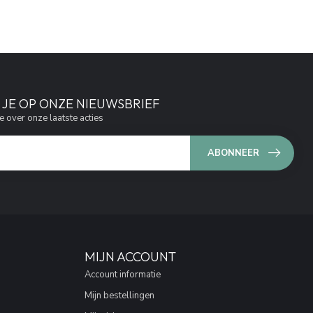
JE OP ONZE NIEUWSBRIEF
e over onze laatste acties
ABONNEER
MIJN ACCOUNT
Account informatie
Mijn bestellingen