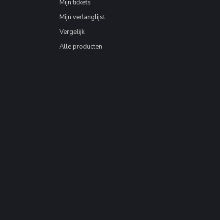
Mijn tickets
Mijn verlanglijst
Vergelijk
Alle producten