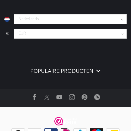
€
POPULAIRE PRODUCTEN