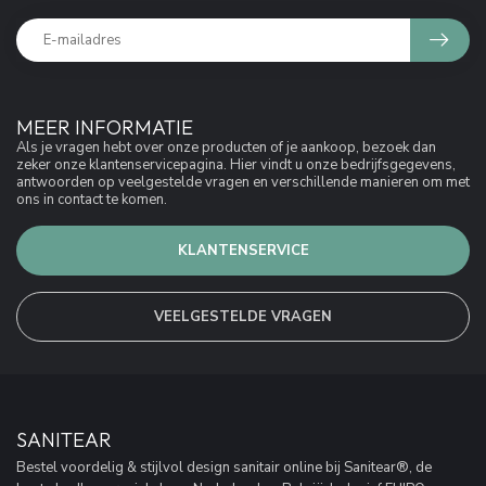
MEER INFORMATIE
Als je vragen hebt over onze producten of je aankoop, bezoek dan
zeker onze klantenservicepagina. Hier vindt u onze bedrijfsgegevens,
antwoorden op veelgestelde vragen en verschillende manieren om met
ons in contact te komen.
KLANTENSERVICE
VEELGESTELDE VRAGEN
SANITEAR
Bestel voordelig & stijlvol design sanitair online bij Sanitear®, de