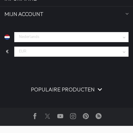
MIJN ACCOUNT
€
POPULAIRE PRODUCTEN