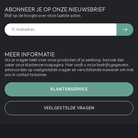
ABONNEER JE OP ONZE NIEUWSBRIEF
Blijf op de hoogte over onze laatste acties
MEER INFORMATIE
Als je vragen hebt over onze producten of je aankoop, bezoek dan
zeker onze klantenservicepagina. Hier vindt u onze bedrijfsgegevens,
antwoorden op veelgestelde vragen en verschillende manieren om met
ons in contact te komen.
KLANTENSERVICE
VEELGESTELDE VRAGEN